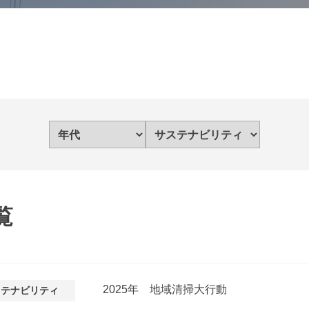
覧
2025年 地域清掃大行動
ステナビリティ