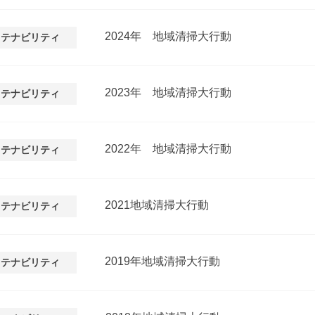
2024年 地域清掃大行動
ステナビリティ
2023年 地域清掃大行動
ステナビリティ
2022年 地域清掃大行動
ステナビリティ
2021地域清掃大行動
ステナビリティ
2019年地域清掃大行動
ステナビリティ