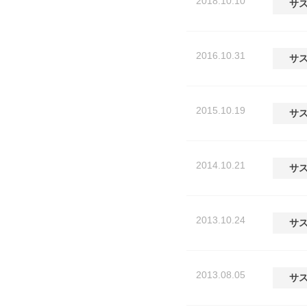
2018.10.10
サ
2016.10.31
サ
2015.10.19
サ
2014.10.21
サ
2013.10.24
サ
2013.08.05
サ