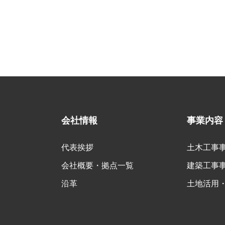
会社情報
事業内容
代表挨拶
土木工事
会社概要・拠点一覧
建築工事
沿革
土地活用