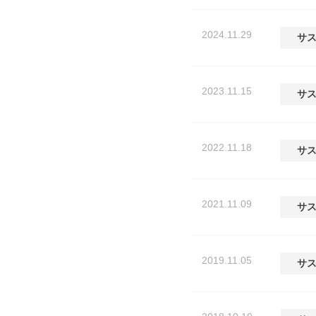
2024.11.29
サ
2023.11.15
サ
2022.11.18
サ
2021.11.09
サ
2019.11.05
サ