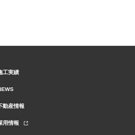
施工実績
NEWS
不動産情報
採用情報