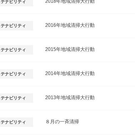
2018年地域清掃大行動
ステナビリティ
2016年地域清掃大行動
ステナビリティ
2015年地域清掃大行動
ステナビリティ
2014年地域清掃大行動
ステナビリティ
2013年地域清掃大行動
ステナビリティ
８月の一斉清掃
ステナビリティ