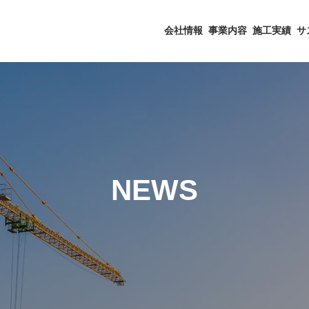
会社情報
事業内容
施工実績
サ
NEWS