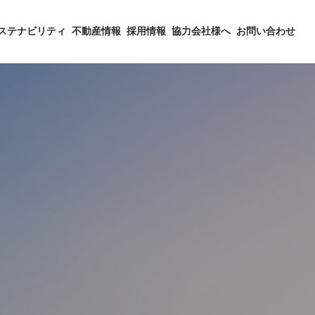
ステナビリティ
不動産情報
採用情報
協力会社様へ
お問い合わせ