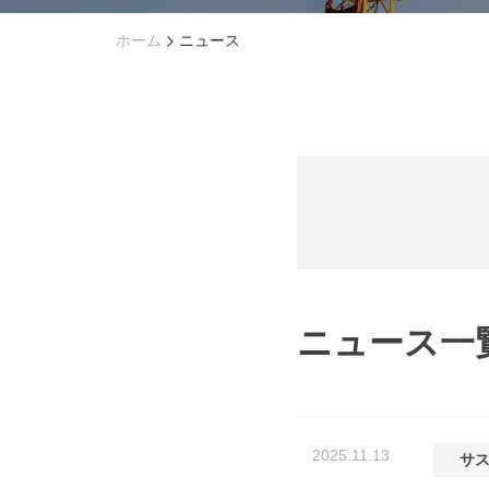
ホーム
ニュース
ニュース一
2025.11.13
サ