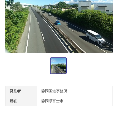
発注者
静岡国道事務所
所在
静岡県富士市