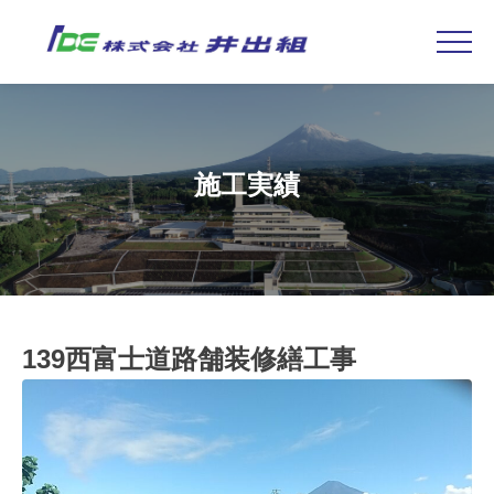
Skip
to
content
施工実績
139西富士道路舗装修繕工事