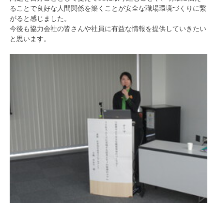
ることで良好な人間関係を築くことが安全な職場環境づくりに繋
がると感じました。
今後も協力会社の皆さんや社員に有益な情報を提供していきたい
と思います。