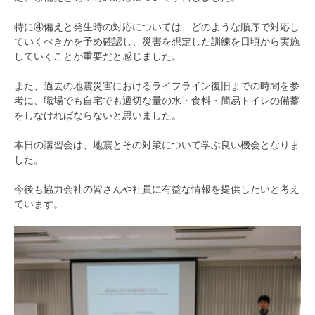
特に④備えと発生時の対応については、どのような順序で対応し
ていくべきかを予め確認し、災害を想定した訓練を日頃から実施
していくことが重要だと感じました。
また、過去の地震災害におけるライフライン復旧までの時間を参
考に、職場でも自宅でも適切な量の水・食料・簡易トイレの備蓄
をしなければならないと思いました。
本日の講習会は、地震とその対策について学ぶ良い機会となりま
した。
今後も協力会社の皆さんや社員に有益な情報を提供したいと考え
ています。