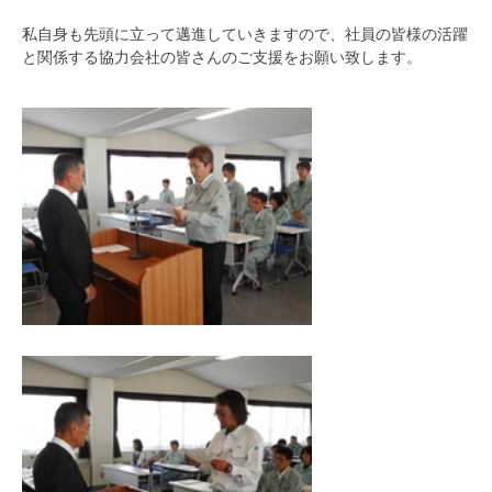
私自身も先頭に立って邁進していきますので、社員の皆様の活躍
と関係する協力会社の皆さんのご支援をお願い致します。