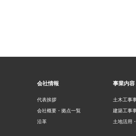
会社情報
事業内容
代表挨拶
土木工事
会社概要・拠点一覧
建築工事
沿革
土地活用