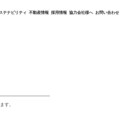
ステナビリティ
不動産情報
採用情報
協力会社様へ
お問い合わせ
ます。