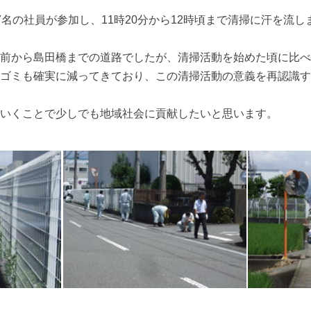
7名の社員が参加し、11時20分から12時頃まで清掃に汗を流し
前から島田橋までの道路でしたが、清掃活動を始めた頃に比べ
ゴミも確実に減ってきており、この清掃活動の意義を再認識す
いくことで少しでも地域社会に貢献したいと思います。