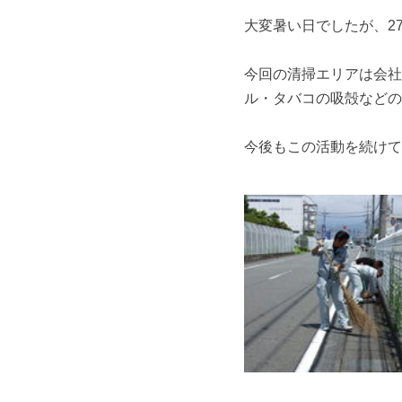
大変暑い日でしたが、2
今回の清掃エリアは会社
ル・タバコの吸殻などの
今後もこの活動を続けて