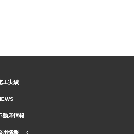
施工実績
NEWS
不動産情報
採用情報